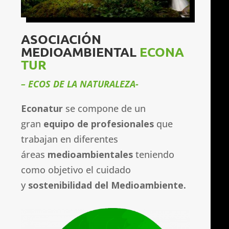
ASOCIACIÓN
MEDIOAMBIENTAL
ECONA
TUR
– ECOS DE LA NATURALEZA-
Econatur
se compone de un
gran
equipo de profesionales
que
trabajan en diferentes
áreas
medioambientales
teniendo
como objetivo el cuidado
y
sostenibilidad
del Medioambiente.