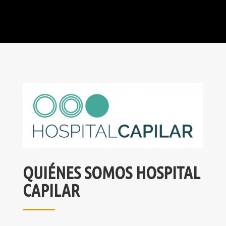
QUIÉNES SOMOS HOSPITAL
CAPILAR