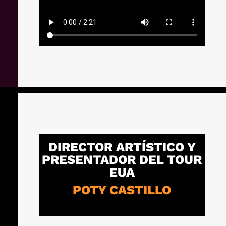
DIRECTOR ARTÍSTICO Y
PRESENTADOR DEL TOUR
EUA
POTY CASTILLO