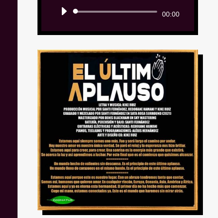
Reproductor
00:00
de
audio