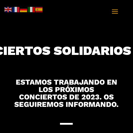
IERTOS SOLIDARIOS
ESTAMOS TRABAJANDO EN
LOS PRÓXIMOS
CONCIERTOS DE 2023. OS
SEGUIREMOS INFORMANDO.