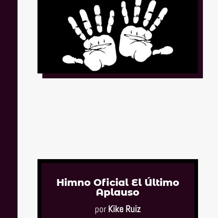
Himno Oficial El Último
Aplauso
por
Kike Ruiz