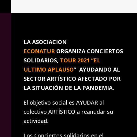
LA ASOCIACION
ECONATUR
ORGANIZA CONCIERTOS
SOLIDARIOS,
TOUR 2021 “EL
ULTIMO APLAUSO
” AYUDANDO AL
SECTOR ARTÍSTICO AFECTADO POR
LA SITUACIÓN DE LA PANDEMIA.
El objetivo social es AYUDAR al
colectivo ARTÍSTICO a reanudar su
actividad.
Los Conciertos solidarios en el