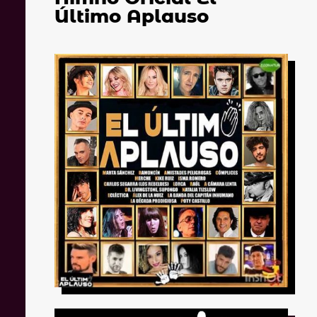
Último Aplauso