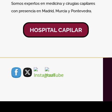
Somos expertos en medicina y cirugías capilares
con presencia en Madrid, Murcia y
Pontevedra.
HOSPITAL CAPILAR