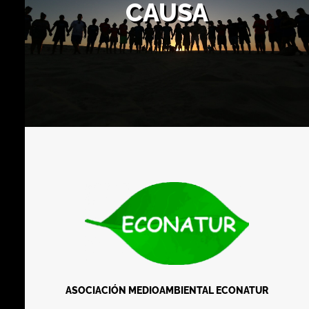
CAUSA
ASOCIACIÓN MEDIOAMBIENTAL
ECONATUR