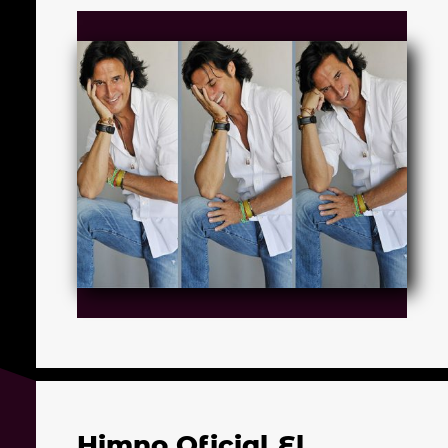
Himno Oficial El