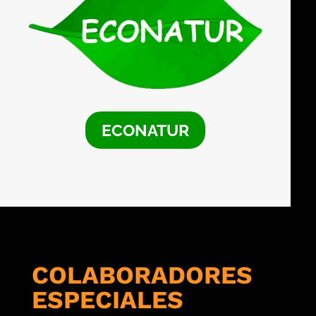
ECONATUR
COLABORADORES
ESPECIALES