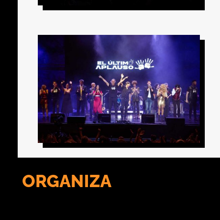
ORGANIZA