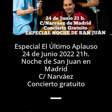
Especial El Último Aplauso
24 de Junio 2022 21h.
Noche de San Juan en
Madrid
C/ Narváez
Concierto gratuito