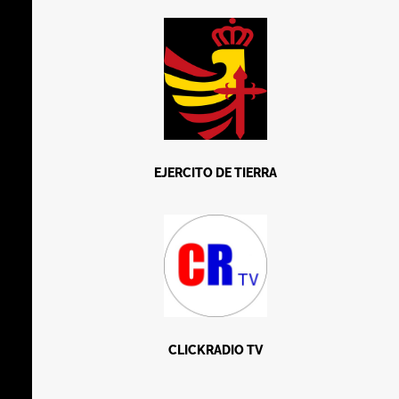
EJERCITO DE TIERRA
CLICKRADIO TV