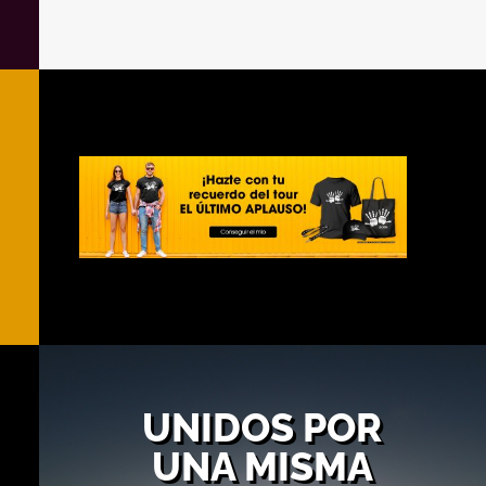
UNIDOS POR
UNA MISMA